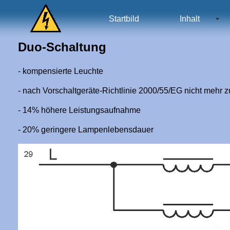
Startbild
Inhalt
Duo-Schaltung
- kompensierte Leuchte
- nach Vorschaltgeräte-Richtlinie 2000/55/EG nicht mehr 
- 14% höhere Leistungsaufnahme
- 20% geringere Lampenlebensdauer